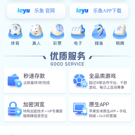
卫生级阀门
石油化工
卫生级背压阀
环保行业
卫生级减压阀
机械设备
678体育中心
生物领域
单向阀(止回阀)
卫生洁净领域
调节阀
焊接切割
气控阀
实验室
瓶阀
氢能源、新能源
控制系统
阻尼器
阀门及管件
电磁阀
特殊定制
客户案例
678体育: 实验室生物工程
石油化工
环保行业
机械设备
生物领域
卫生洁净领域
焊接切割
实验室
氢能源、新能源
Cv计算器
678体育 动态
公司678体育
行业资讯
答疑解惑
联系678体育