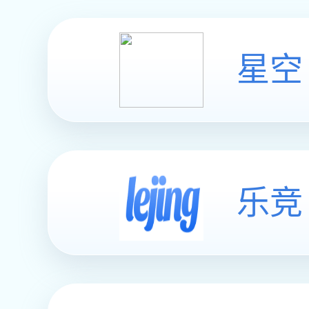
价格:
0.00