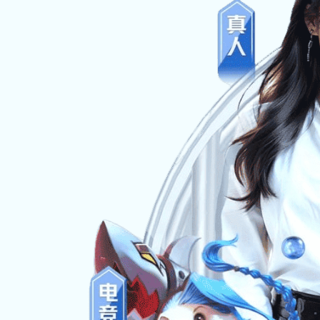
电气比例背压阀
差压背压阀
精密背压阀
小型背压阀
液体背压阀
大流量背压阀
通风背压阀
高流量背压阀
减压阀
不锈钢减压器
微压减压阀
中高压减压阀
高压减压阀
高压大流量减压阀
微压氮封阀
先导式减压阀
气控减压阀
电动减压阀
电气比例减压阀
高温减压阀
热门关键字：
678体育:
单向阀批发
678体育:
自控阀门定制
6
液体减压阀
超低压减压阀
差压减压阀
小型减压阀
气体/高纯气体
>
气室减压阀
网站678体育
678体育中
低温减压阀
自卸压减压阀
微压供氮阀
心
燃气调压器