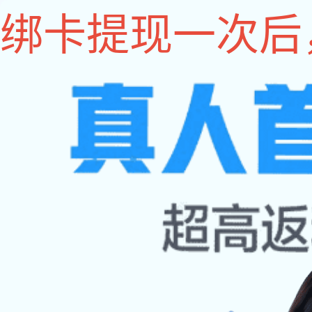
678体育
网站678体育
关于678体育
关于678体育
荣誉证书
生产基地
展会风采
团队展示
企业视频
背压阀
不锈钢背压阀
微压背压阀
超低压背压阀
低压背压阀
中高压背压阀
高压背压阀
灵敏背压阀
真空背压阀
气体背压阀
高温背压阀
泄压阀
气控调节背压阀
先导背压阀
电动背压阀