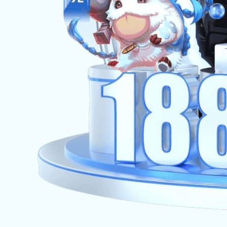
卫生级阀门
PRODUCT CENTER
卫生级背压阀
卫生级减压阀
678体育中心
单向阀(止回阀)
调节阀
气控阀
瓶阀
控制系统
阻尼器
阀门及管件
电磁阀
特殊定制
客户案例
石油化工
环保行业
机械设备
生物领域
卫生洁净领域
焊接切割
实验室
氢能源、新能源
Cv计算器
678体育 动态
公司678体育
行业资讯
答疑解惑
678体育:ZZDQ系列氮封
联系678体育
减压阀
市场价:
0.00