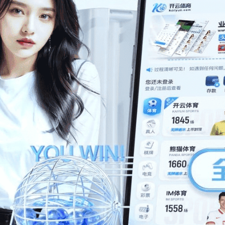
78体育:
不锈钢减压器
背压阀厂家
678体育:
背压阀型号
>
>>
减压阀
气室减压阀