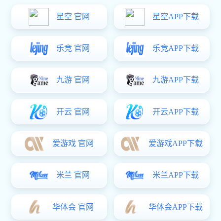
电气比例背压阀
差压背压阀
精密背压阀
小型背压阀
液体背压阀
大流量背压阀
通风背压阀
高流量背压阀
减压阀
不锈钢减压器
微压减压阀
中高压减压阀
高压减压阀
高压大流量减压阀
微压氮封阀
先导式减压阀
气控减压阀
电动减压阀
电气比例减压阀
高温减压阀
热门关键字：
678体育:
单向阀批发
678体育:
自控阀门定制
678体育:
不锈钢
液体减压阀
超低压减压阀
差压减压阀
小型减压阀
气体/高纯气体
气室减压阀
>>
网站678体育
减压阀
678体育中
低温减压阀
自卸压减压阀
微压供氮阀
心
燃气调压器