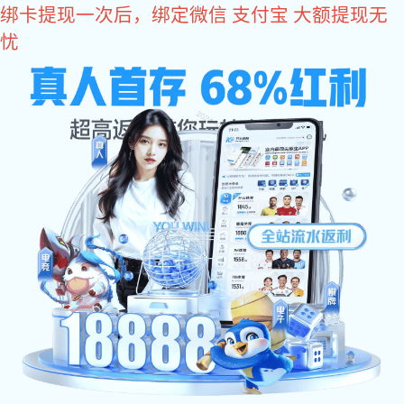
678体育
网站678体育
关于678体育
关于678体育
荣誉证书
生产基地
展会风采
团队展示
企业视频
背压阀
不锈钢背压阀
微压背压阀
超低压背压阀
低压背压阀
中高压背压阀
高压背压阀
灵敏背压阀
真空背压阀
气体背压阀
高温背压阀
泄压阀
气控调节背压阀
先导背压阀
电动背压阀