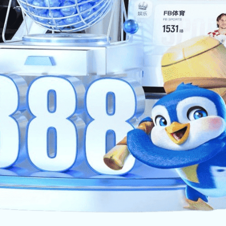
司采购678体育 多种阀门678体育
<
1
>