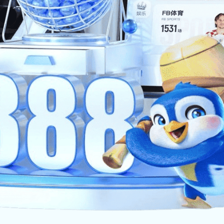
发布时间: 2023-12-22 13:54